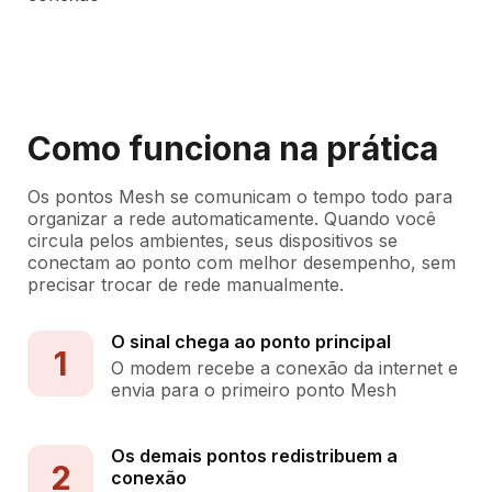
Como funciona na prática
Os pontos Mesh se comunicam o tempo todo para
organizar a rede automaticamente. Quando você
circula pelos ambientes, seus dispositivos se
conectam ao ponto com melhor desempenho, sem
precisar trocar de rede manualmente.
O sinal chega ao ponto principal
1
O modem recebe a conexão da internet e
envia para o primeiro ponto Mesh
Os demais pontos redistribuem a
2
conexão