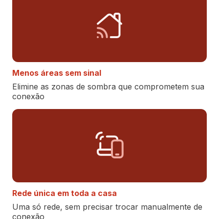
Menos áreas sem sinal
Elimine as zonas de sombra que comprometem sua
conexão
Rede única em toda a casa
Uma só rede, sem precisar trocar manualmente de
conexão