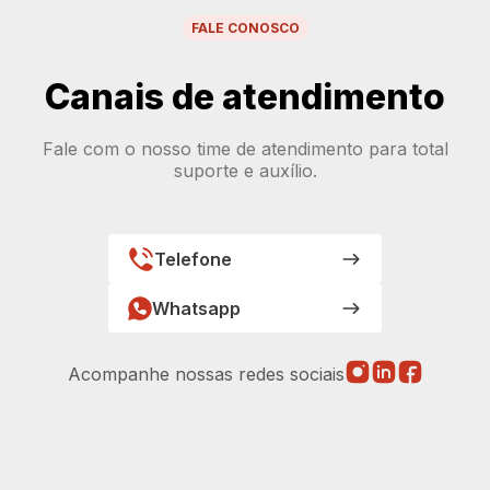
FALE CONOSCO
Canais de atendimento
Fale com o nosso time de atendimento para total
suporte e auxílio.
Telefone
Whatsapp
Acompanhe nossas redes sociais