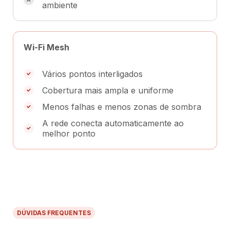
ambiente
Wi-Fi Mesh
Vários pontos interligados
Cobertura mais ampla e uniforme
Menos falhas e menos zonas de sombra
A rede conecta automaticamente ao
melhor ponto
DÚVIDAS FREQUENTES