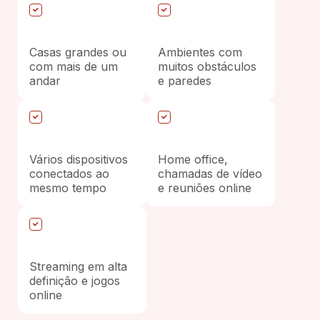
Casas grandes ou
Ambientes com
com mais de um
muitos obstáculos
andar
e paredes
Vários dispositivos
Home office,
conectados ao
chamadas de vídeo
mesmo tempo
e reuniões online
Streaming em alta
definição e jogos
online