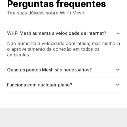
Perguntas frequentes
Tire suas dúvidas sobre Wi-Fi Mesh
Wi-Fi Mesh aumenta a velocidade da internet?
Não aumenta a velocidade contratada, mas melhora
o aproveitamento da conexão em todos os
ambientes.
Quantos pontos Mesh são necessários?
Funciona com qualquer plano?