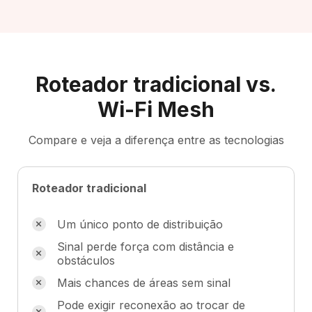
Roteador tradicional vs.
Wi-Fi Mesh
Compare e veja a diferença entre as tecnologias
Roteador tradicional
Um único ponto de distribuição
Sinal perde força com distância e
obstáculos
Mais chances de áreas sem sinal
Pode exigir reconexão ao trocar de