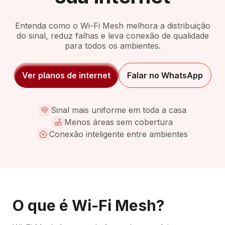
Entenda como o Wi-Fi Mesh melhora a distribuição
do sinal, reduz falhas e leva conexão de qualidade
para todos os ambientes.
Ver planos de internet
Falar no WhatsApp
Sinal mais uniforme em toda a casa
Menos áreas sem cobertura
Conexão inteligente entre ambientes
O que é Wi-Fi Mesh?