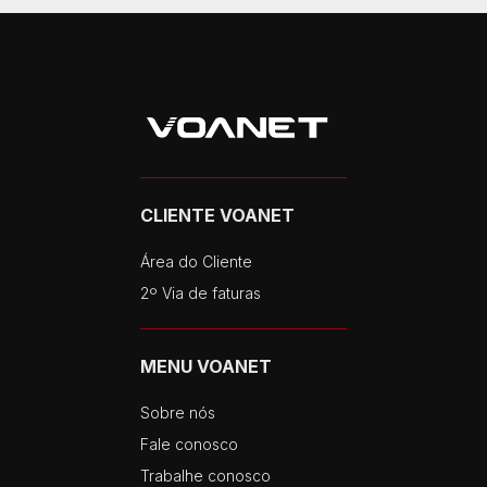
CLIENTE VOANET
Área do Cliente
2º Via de faturas
MENU VOANET
Sobre nós
Fale conosco
Trabalhe conosco