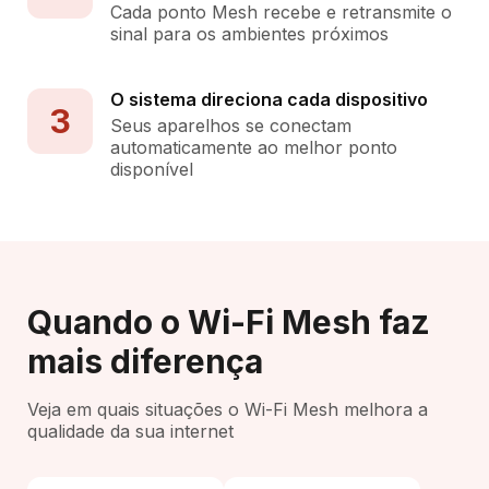
Cada ponto Mesh recebe e retransmite o
sinal para os ambientes próximos
O sistema direciona cada dispositivo
3
Seus aparelhos se conectam
automaticamente ao melhor ponto
disponível
Quando o Wi-Fi Mesh faz
mais diferença
Veja em quais situações o Wi-Fi Mesh melhora a
qualidade da sua internet