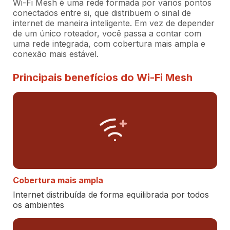
Wi-Fi Mesh é uma rede formada por vários pontos
conectados entre si, que distribuem o sinal de
internet de maneira inteligente. Em vez de depender
de um único roteador, você passa a contar com
uma rede integrada, com cobertura mais ampla e
conexão mais estável.
Principais benefícios do Wi-Fi Mesh
Cobertura mais ampla
Internet distribuída de forma equilibrada por todos
os ambientes