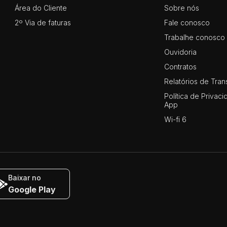
Área do Cliente
Sobre nós
2º Via de faturas
Fale conosco
Trabalhe conosco
Ouvidoria
Contratos
Relatórios de Tran
Política de Privaci
App
Wi-fi 6
Baixar no
Google Play