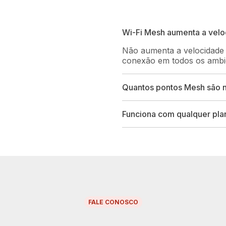
Wi-Fi Mesh aumenta a velo
Não aumenta a velocidade 
conexão em todos os ambi
Quantos pontos Mesh são 
Funciona com qualquer pla
FALE CONOSCO