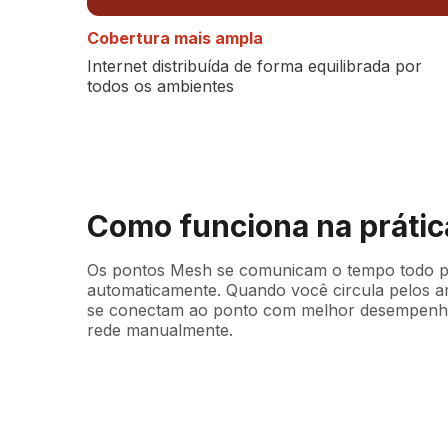
Cobertura mais ampla
Internet distribuída de forma equilibrada por
todos os ambientes
Como funciona na prátic
Os pontos Mesh se comunicam o tempo todo pa
automaticamente. Quando você circula pelos am
se conectam ao ponto com melhor desempenho,
rede manualmente.