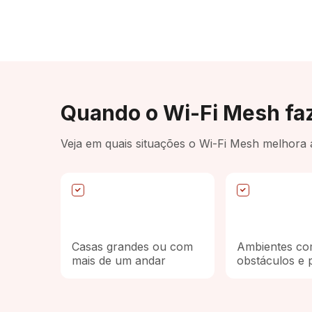
Quando o Wi-Fi Mesh faz
Veja em quais situações o Wi-Fi Mesh melhora a
Casas grandes ou com
Ambientes co
mais de um andar
obstáculos e 