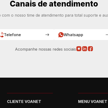
Canais de atendimento
e com o nosso time de atendimento para total suporte e auxí
Telefone
Whatsapp
Acompanhe nossas redes sociais
CLIENTE VOANET
MENU VOANET