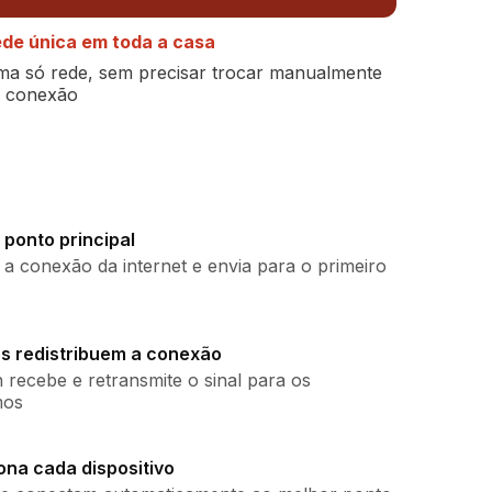
de única em toda a casa
a só rede, sem precisar trocar manualmente
 conexão
 ponto principal
 conexão da internet e envia para o primeiro
s redistribuem a conexão
recebe e retransmite o sinal para os
mos
ona cada dispositivo