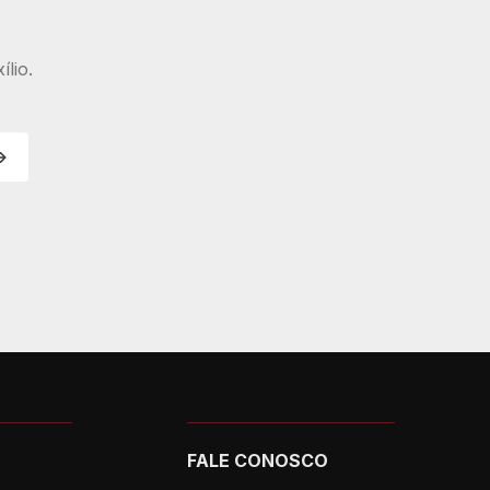
lio.
FALE CONOSCO