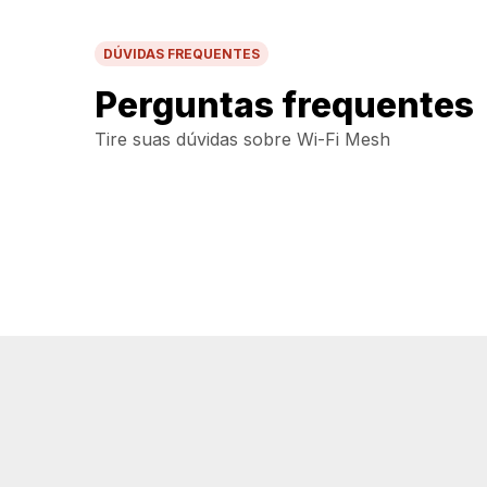
DÚVIDAS FREQUENTES
Perguntas frequentes
Tire suas dúvidas sobre Wi-Fi Mesh