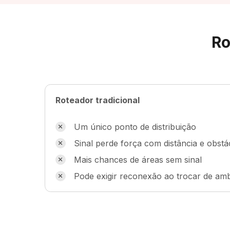
Ro
Roteador tradicional
Um único ponto de distribuição
Sinal perde força com distância e obstá
Mais chances de áreas sem sinal
Pode exigir reconexão ao trocar de amb