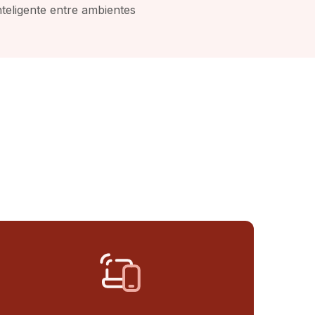
teligente entre ambientes