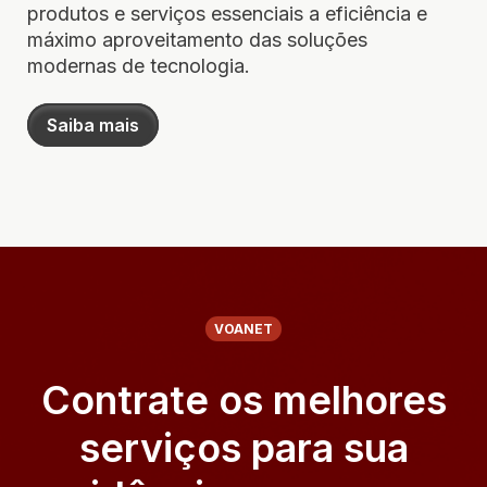
produtos e serviços essenciais a eficiência e
máximo aproveitamento das soluções
modernas de tecnologia.
Saiba mais
VOANET
Contrate os melhores
serviços para sua