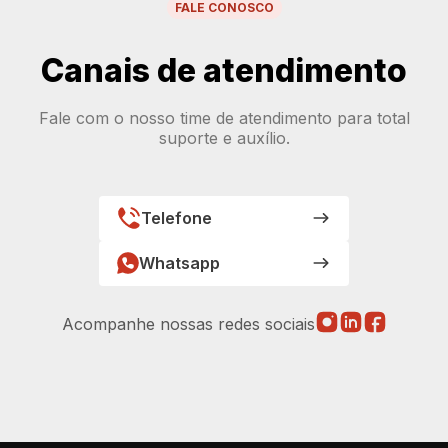
FALE CONOSCO
Canais de atendimento
Fale com o nosso time de atendimento para total
suporte e auxílio.
Telefone
Whatsapp
Acompanhe nossas redes sociais