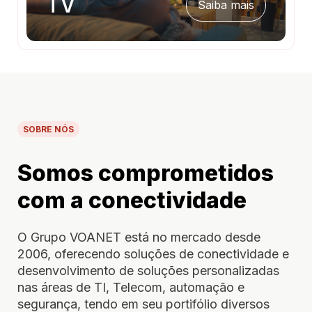
TV
Saiba mais
SOBRE NÓS
Somos comprometidos
com a conectividade
O Grupo VOANET está no mercado desde
2006, oferecendo soluções de conectividade e
desenvolvimento de soluções personalizadas
nas áreas de TI, Telecom, automação e
segurança, tendo em seu portifólio diversos