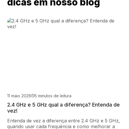
dicas em nosso blog
11 maio 2026
5 minutos de leitura
2.4 GHz e 5 GHz qual a diferença? Entenda de
vez!
Entenda de vez a diferença entre 2.4 GHz e 5 GHz,
quando usar cada frequência e como melhorar a