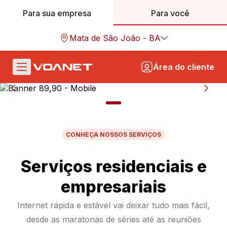
Para sua empresa
Para você
Mata de São João - BA
Área do cliente
CONHEÇA NOSSOS SERVIÇOS
Serviços residenciais e
empresariais
Internet rápida e estável vai deixar tudo mais fácil,
desde as maratonas de séries até as reuniões