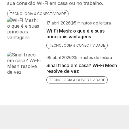
sua conexão Wi-Fi em casa ou no trabalho.
TECNOLOGIA & CONECTIVIDADE
17 abril 2026
5 minutos de leitura
Wi-Fi Mesh: o que é e suas
principais vantagens
TECNOLOGIA & CONECTIVIDADE
09 abril 2026
5 minutos de leitura
Sinal fraco em casa? Wi-Fi Mesh
resolve de vez
TECNOLOGIA & CONECTIVIDADE