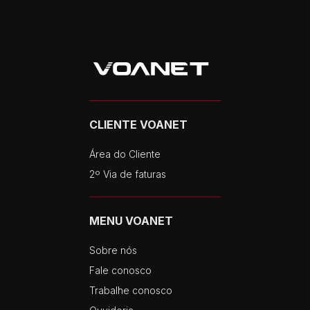
CLIENTE VOANET
Área do Cliente
2º Via de faturas
MENU VOANET
Sobre nós
Fale conosco
Trabalhe conosco