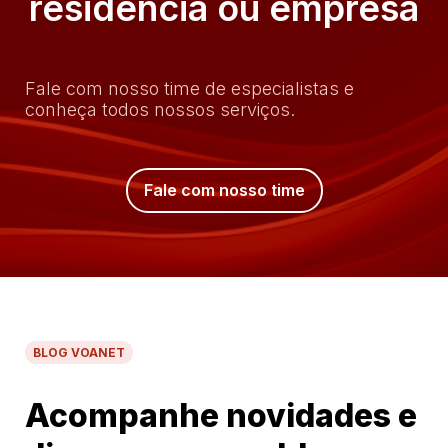
residência ou empresa
Fale com nosso time de especialistas e
conheça todos nossos serviços.
Fale com nosso time
BLOG VOANET
Acompanhe novidades e