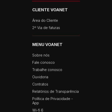
CLIENTE VOANET
Área do Cliente
2º Via de faturas
MENU VOANET
Sobre nós
Fale conosco
Trabalhe conosco
Ouvidoria
Contratos
Relatórios de Transparência
Política de Privacidade -
App
Wi-fi 6