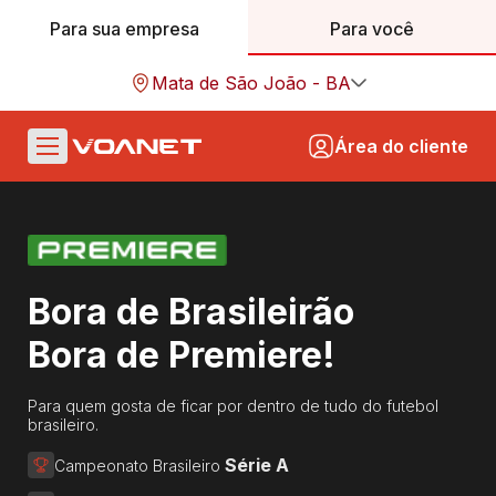
Para sua empresa
Para você
Mata de São João - BA
Área do cliente
Bora de Brasileirão
Bora de Premiere!
Para quem gosta de ficar por dentro de tudo do futebol
brasileiro.
Série A
Campeonato Brasileiro