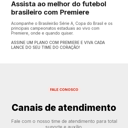
Assista ao melhor do futebol
brasileiro com Premiere
Acompanhe o Brasileirão Série A, Copa do Brasil e os
principais campeonatos estaduais ao vivo com
Premiere, onde e quando quiser.
ASSINE UM PLANO COM PREMIERE E VIVA CADA
LANCE DO SEU TIME DO CORAÇÃO!
FALE CONOSCO
Canais de atendimento
Fale com o nosso time de atendimento para total
suporte e auxílio.