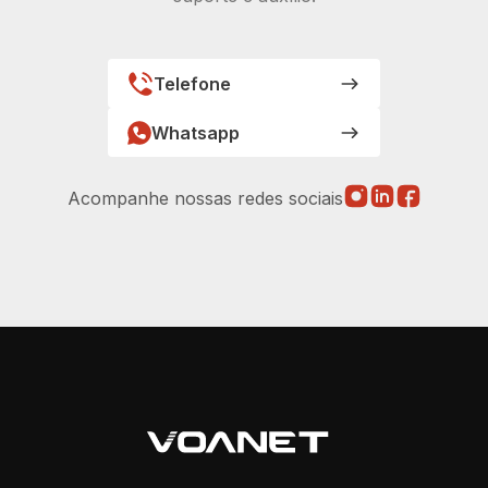
Telefone
Whatsapp
Acompanhe nossas redes sociais