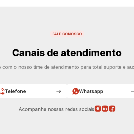
FALE CONOSCO
Canais de atendimento
e com o nosso time de atendimento para total suporte e auxí
Telefone
Whatsapp
Acompanhe nossas redes sociais