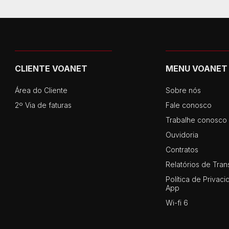
CLIENTE VOANET
MENU VOANET
Área do Cliente
Sobre nós
2º Via de faturas
Fale conosco
Trabalhe conosco
Ouvidoria
Contratos
Relatórios de Tran
Política de Privaci
App
Wi-fi 6