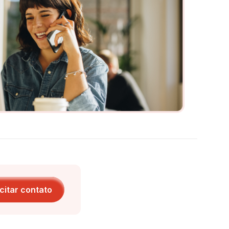
icitar contato