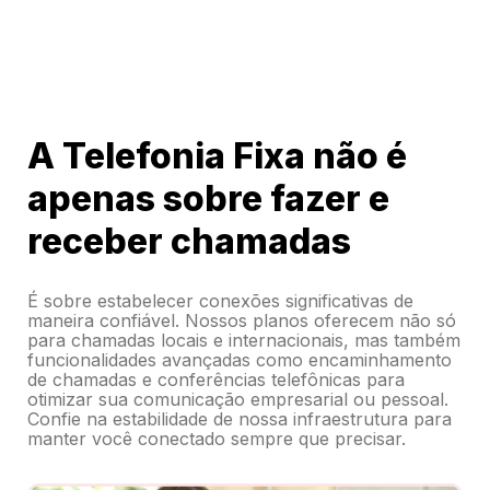
A Telefonia Fixa não é
apenas sobre fazer e
receber chamadas
É sobre estabelecer conexões significativas de
maneira confiável. Nossos planos oferecem não só
para chamadas locais e internacionais, mas também
funcionalidades avançadas como encaminhamento
de chamadas e conferências telefônicas para
otimizar sua comunicação empresarial ou pessoal.
Confie na estabilidade de nossa infraestrutura para
manter você conectado sempre que precisar.