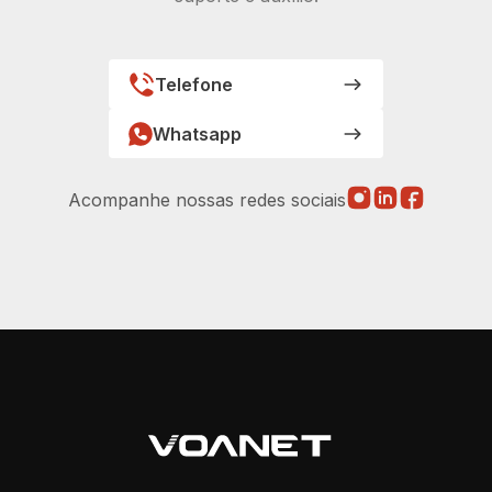
Telefone
Whatsapp
Acompanhe nossas redes sociais