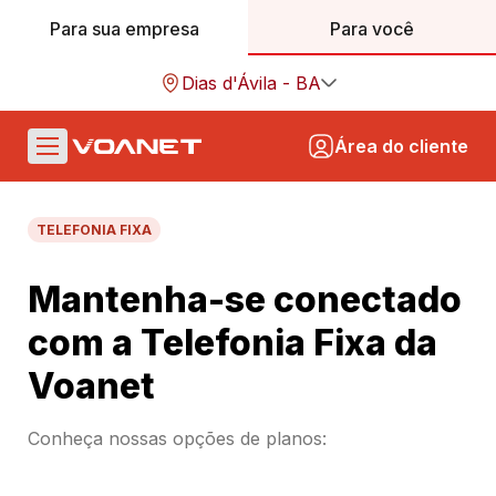
Para sua empresa
Para você
Dias d'Ávila - BA
Área do cliente
TELEFONIA FIXA
Mantenha-se conectado
com a Telefonia Fixa da
Voanet
Conheça nossas opções de planos: