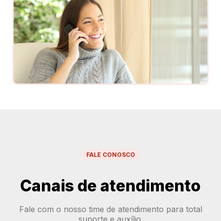
FALE CONOSCO
Canais de atendimento
Fale com o nosso time de atendimento para total
suporte e auxílio.