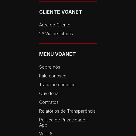
CLIENTE VOANET
Área do Cliente
2º Via de faturas
MENU VOANET
Sobre nós
Fale conosco
Trabalhe conosco
Ouvidoria
Contratos
Relatórios de Transparência
Política de Privacidade -
App
Wi-fi 6