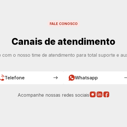
FALE CONOSCO
Canais de atendimento
e com o nosso time de atendimento para total suporte e auxí
Telefone
Whatsapp
Acompanhe nossas redes sociais