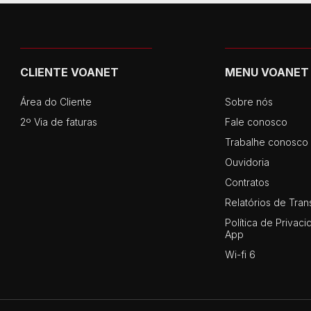
CLIENTE VOANET
MENU VOANET
Área do Cliente
Sobre nós
2º Via de faturas
Fale conosco
Trabalhe conosco
Ouvidoria
Contratos
Relatórios de Tran
Política de Privaci
App
Wi-fi 6