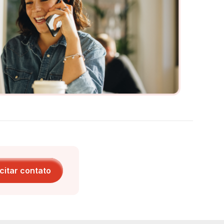
icitar contato