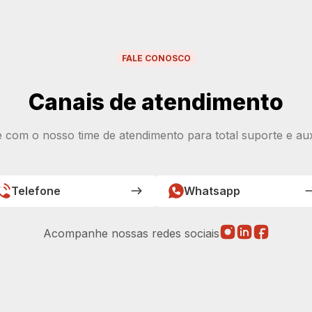
FALE CONOSCO
Canais de atendimento
e com o nosso time de atendimento para total suporte e auxí
Telefone
Whatsapp
Acompanhe nossas redes sociais