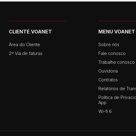
CLIENTE VOANET
MENU VOANET
Área do Cliente
Sobre nós
2º Via de faturas
Fale conosco
Trabalhe conosco
Ouvidoria
Contratos
Relatórios de Tran
Política de Privaci
App
Wi-fi 6