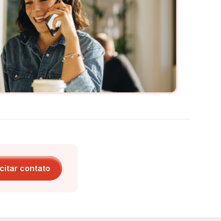
icitar contato