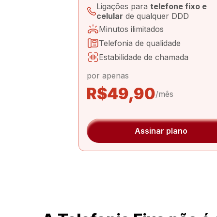
Ligações para
telefone fixo e
celular
de qualquer DDD
Minutos ilimitados
Telefonia de qualidade
Estabilidade de chamada
por apenas
R$49,90
/mês
Assinar plano