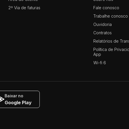
2º Via de faturas
Fale conosco
Trabalhe conosco
Ouvidoria
Contratos
Relatórios de Tran
Política de Privaci
App
Wi-fi 6
Baixar no
Google Play