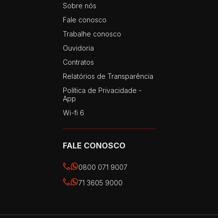
Sobre nós
Fale conosco
Trabalhe conosco
Ouvidoria
Contratos
Relatórios de Transparência
Política de Privacidade -
App
Wi-fi 6
FALE CONOSCO
0800 071 9007
71 3605 9000