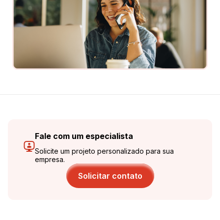
Fale com um especialista
Solicite um projeto personalizado para sua
empresa.
Solicitar contato