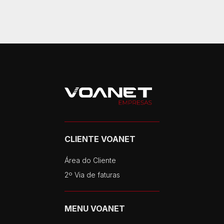
CLIENTE VOANET
Área do Cliente
2º Via de faturas
MENU VOANET