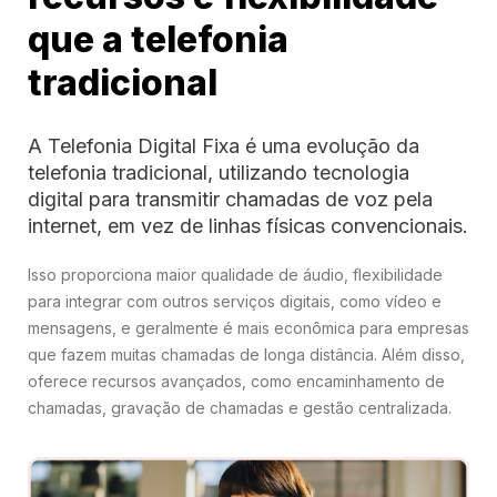
que a telefonia
tradicional
A Telefonia Digital Fixa é uma evolução da
telefonia tradicional, utilizando tecnologia
digital para transmitir chamadas de voz pela
internet, em vez de linhas físicas convencionais.
Isso proporciona maior qualidade de áudio, flexibilidade
para integrar com outros serviços digitais, como vídeo e
mensagens, e geralmente é mais econômica para empresas
que fazem muitas chamadas de longa distância. Além disso,
oferece recursos avançados, como encaminhamento de
chamadas, gravação de chamadas e gestão centralizada.