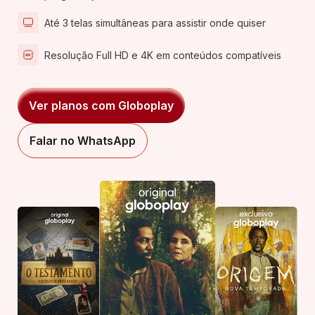
Até 3 telas simultâneas para assistir onde quiser
Resolução Full HD e 4K em conteúdos compatíveis
Ver planos com Globoplay
Falar no WhatsApp