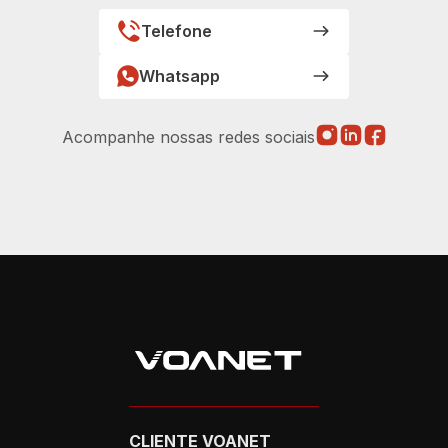
Telefone
Whatsapp
Acompanhe nossas redes sociais
CLIENTE VOANET