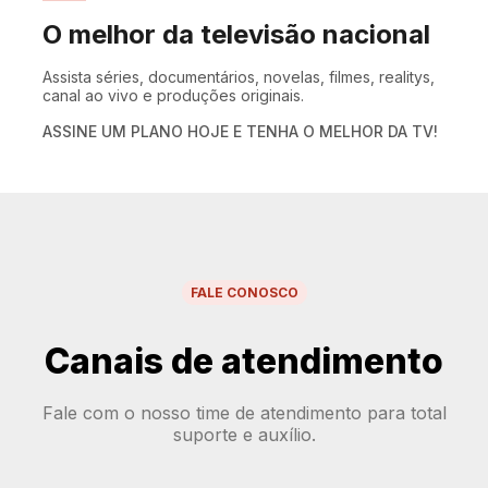
O melhor da televisão nacional
Assista séries, documentários, novelas, filmes, realitys,
canal ao vivo e produções originais.
ASSINE UM PLANO HOJE E TENHA O MELHOR DA TV!
FALE CONOSCO
Canais de atendimento
Fale com o nosso time de atendimento para total
suporte e auxílio.