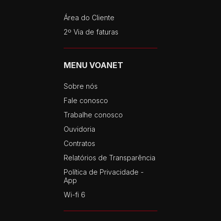
Área do Cliente
2º Via de faturas
MENU VOANET
Sobre nós
Fale conosco
Trabalhe conosco
Ouvidoria
Contratos
Relatórios de Transparência
Política de Privacidade -
App
Wi-fi 6