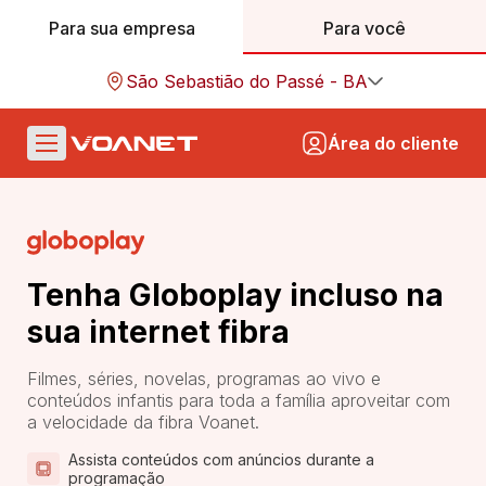
Para sua empresa
Para você
São Sebastião do Passé - BA
Área do cliente
Tenha Globoplay incluso na
sua internet fibra
Filmes, séries, novelas, programas ao vivo e
conteúdos infantis para toda a família aproveitar com
a velocidade da fibra Voanet.
Assista conteúdos com anúncios durante a
programação