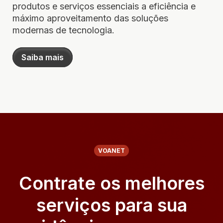
produtos e serviços essenciais a eficiência e
máximo aproveitamento das soluções
modernas de tecnologia.
Saiba mais
VOANET
Contrate os melhores
serviços para sua