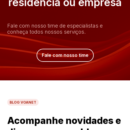
residência ou empresa
Fale com nosso time de especialistas e
conheça todos nossos serviços.
Fale com nosso time
BLOG VOANET
Acompanhe novidades e