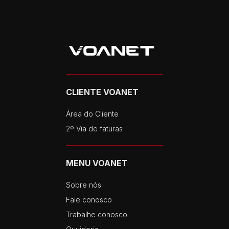
CLIENTE VOANET
Área do Cliente
2º Via de faturas
MENU VOANET
Sobre nós
Fale conosco
Trabalhe conosco