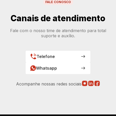
FALE CONOSCO
Canais de atendimento
Fale com o nosso time de atendimento para total
suporte e auxílio.
Telefone
Whatsapp
Acompanhe nossas redes sociais