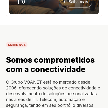
TV
Saiba mais
SOBRE NÓS
Somos comprometidos
com a conectividade
O Grupo VOANET está no mercado desde
2006, oferecendo soluções de conectividade e
desenvolvimento de soluções personalizadas
nas áreas de TI, Telecom, automação e
segurança, tendo em seu portifólio diversos