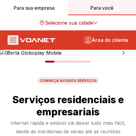
Para sua empresa
Para você
Selecione sua cidade
Área do cliente
CONHEÇA NOSSOS SERVIÇOS
Serviços residenciais e
empresariais
Internet rápida e estável vai deixar tudo mais fácil,
desde as maratonas de séries até as reuniões