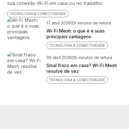
sua conexão Wi-Fi em casa ou no trabalho.
TECNOLOGIA & CONECTIVIDADE
17 abril 2026
5 minutos de leitura
Wi-Fi Mesh: o que é e suas
principais vantagens
TECNOLOGIA & CONECTIVIDADE
09 abril 2026
5 minutos de leitura
Sinal fraco em casa? Wi-Fi Mesh
resolve de vez
TECNOLOGIA & CONECTIVIDADE