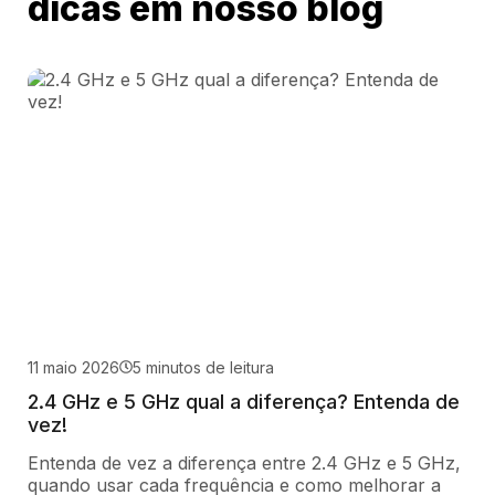
dicas em nosso blog
11 maio 2026
5 minutos de leitura
2.4 GHz e 5 GHz qual a diferença? Entenda de
vez!
Entenda de vez a diferença entre 2.4 GHz e 5 GHz,
quando usar cada frequência e como melhorar a